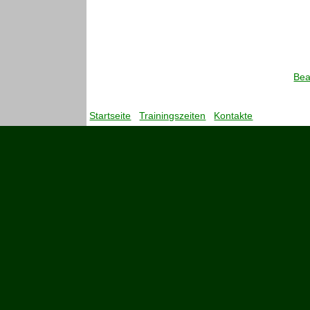
Bea
Startseite
Trainingszeiten
Kontakte